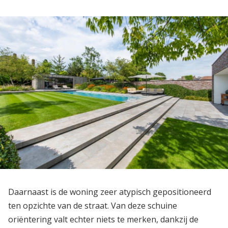
Daarnaast is de woning zeer atypisch gepositioneerd
ten opzichte van de straat. Van deze schuine
oriëntering valt echter niets te merken, dankzij de