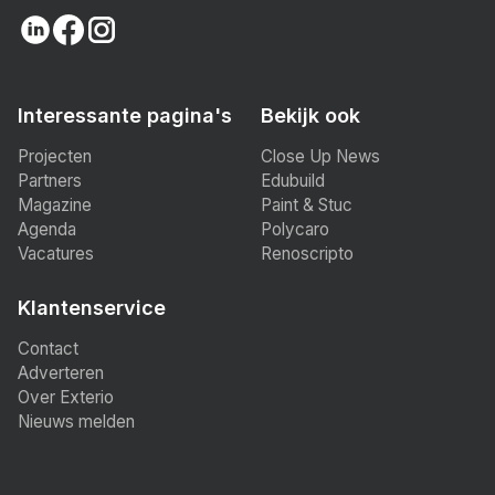
Interessante pagina's
Bekijk ook
Projecten
Close Up News
Partners
Edubuild
Magazine
Paint & Stuc
Agenda
Polycaro
Vacatures
Renoscripto
Klantenservice
Contact
Adverteren
Over Exterio
Nieuws melden