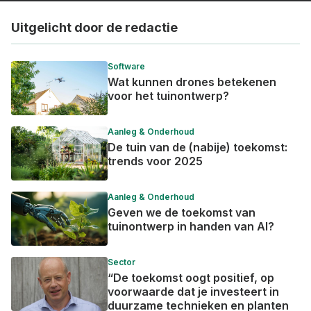
Uitgelicht door de redactie
Software
Wat kunnen drones betekenen
voor het tuinontwerp?
Aanleg & Onderhoud
De tuin van de (nabije) toekomst:
trends voor 2025
Aanleg & Onderhoud
Geven we de toekomst van
tuinontwerp in handen van AI?
Sector
“De toekomst oogt positief, op
voorwaarde dat je investeert in
duurzame technieken en planten