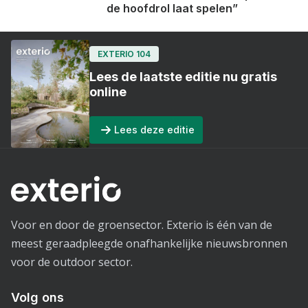
de hoofdrol laat spelen”
EXTERIO 104
Lees de laatste editie nu gratis
online
Lees deze editie
Voor en door de groensector. Exterio is één van de
meest geraadpleegde onafhankelijke nieuwsbronnen
voor de outdoor sector.
Volg ons