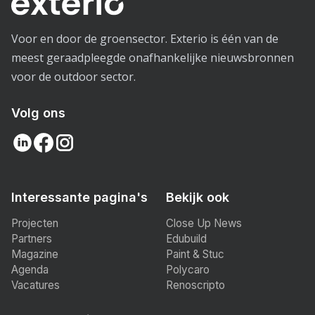
Voor en door de groensector. Exterio is één van de
meest geraadpleegde onafhankelijke nieuwsbronnen
voor de outdoor sector.
Volg ons
Interessante pagina's
Bekijk ook
Projecten
Close Up News
Partners
Edubuild
Magazine
Paint & Stuc
Agenda
Polycaro
Vacatures
Renoscripto