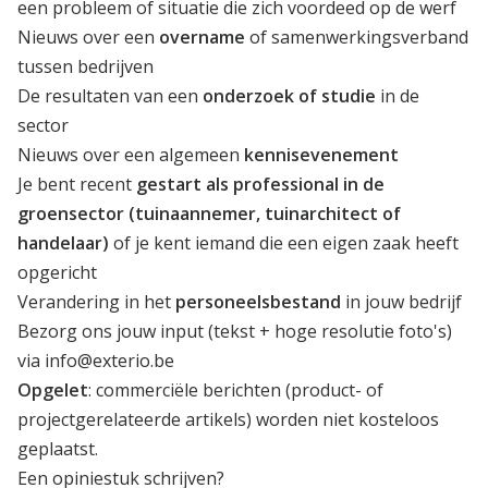
een probleem of situatie die zich voordeed op de werf
Nieuws over een
overname
of samenwerkingsverband
tussen bedrijven
De resultaten van een
onderzoek of studie
in de
sector
Nieuws over een algemeen
kennisevenement
Je bent recent
gestart als professional in de
groensector (tuinaannemer, tuinarchitect of
handelaar)
of je kent iemand die een eigen zaak heeft
opgericht
Verandering in het
personeelsbestand
in jouw bedrijf
Bezorg ons jouw input (tekst + hoge resolutie foto's)
via
info@exterio.be
Opgelet
: commerciële berichten (product- of
projectgerelateerde artikels) worden niet kosteloos
geplaatst.
Een opiniestuk schrijven?