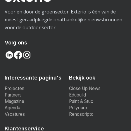
Voor en door de groensector. Exterio is één van de
meest geraadpleegde onafhankelijke nieuwsbronnen
voor de outdoor sector.
Volg ons
Interessante pagina's
Bekijk ook
Projecten
Close Up News
Partners
Edubuild
Magazine
Paint & Stuc
Agenda
Polycaro
Vacatures
Renoscripto
Klantenservice