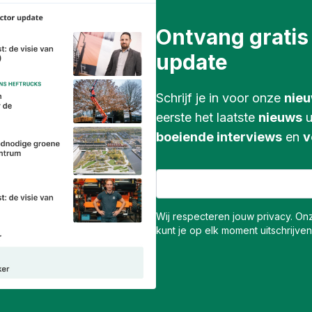
Ontvang gratis
update
Schrijf je in voor onze
nieu
eerste het laatste
nieuws
u
boeiende interviews
en
v
Wij respecteren jouw privacy. Onz
kunt je op elk moment uitschrijven