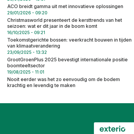
ACO breidt gamma uit met innovatieve oplossingen
29/01/2026 - 09:20
Christmasworld presenteert de kersttrends van het
seizoen: wat er dit jaar in de boom komt
16/10/2025 - 09:21
Toekomstgerichte bossen: veerkracht bouwen in tijden
van klimaatverandering
23/09/2025 - 13:32
GrootGroenPlus 2025 bevestigt internationale positie
boomteeltsector
19/08/2025 - 11:01
Nooit eerder was het zo eenvoudig om de bodem
krachtig en levendig te maken