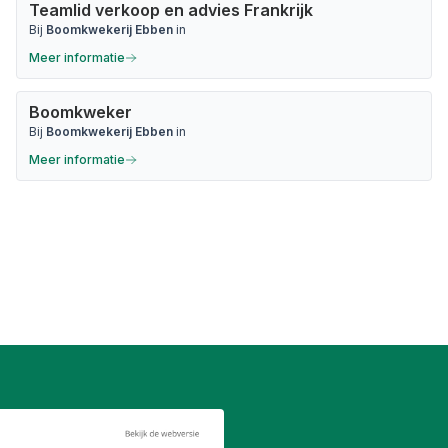
Teamlid verkoop en advies Frankrijk
Bij
Boomkwekerij Ebben
in
Meer informatie
Boomkweker
Bij
Boomkwekerij Ebben
in
Meer informatie