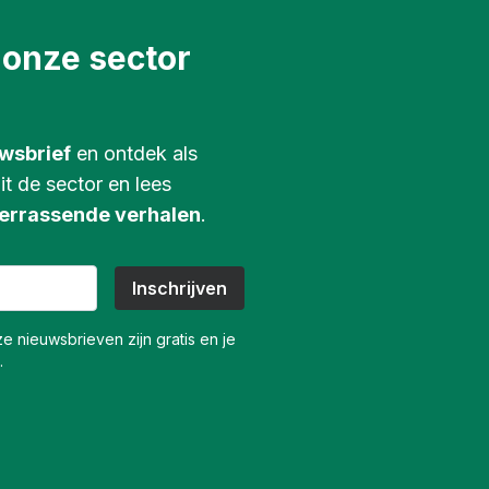
 onze sector
wsbrief
en ontdek als
it de sector en lees
errassende verhalen
.
e nieuwsbrieven zijn gratis en je
.