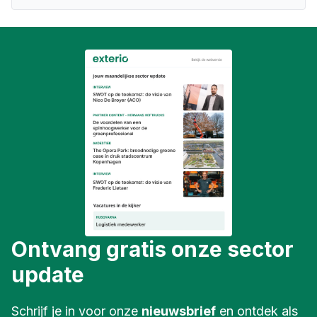
Ontvang gratis onze sector
update
Schrijf je in voor onze
nieuwsbrief
en ontdek als