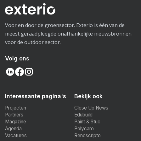
Voor en door de groensector. Exterio is één van de
meest geraadpleegde onafhankelijke nieuwsbronnen
voor de outdoor sector.
Volg ons
Interessante pagina's
Bekijk ook
Projecten
Close Up News
Partners
Edubuild
Magazine
Paint & Stuc
Agenda
Polycaro
Vacatures
Renoscripto