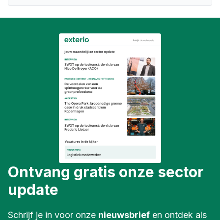
Ontvang gratis onze sector
update
Schrijf je in voor onze
nieuwsbrief
en ontdek als