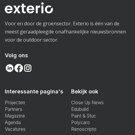
Voor en door de groensector. Exterio is één van de
meest geraadpleegde onafhankelijke nieuwsbronnen
voor de outdoor sector.
Volg ons
Interessante pagina's
Bekijk ook
Projecten
Close Up News
Partners
Edubuild
Magazine
Paint & Stuc
Agenda
Polycaro
Vacatures
Renoscripto