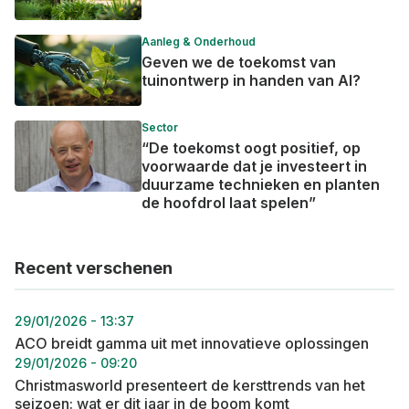
Aanleg & Onderhoud
Geven we de toekomst van
tuinontwerp in handen van AI?
Sector
“De toekomst oogt positief, op
voorwaarde dat je investeert in
duurzame technieken en planten
de hoofdrol laat spelen”
Recent verschenen
29/01/2026 - 13:37
ACO breidt gamma uit met innovatieve oplossingen
29/01/2026 - 09:20
Christmasworld presenteert de kersttrends van het
seizoen: wat er dit jaar in de boom komt