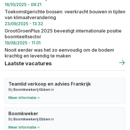
16/10/2025 - 09:21
Toekomstgerichte bossen: veerkracht bouwen in tijden
van klimaatverandering
23/09/2025 - 13:32
GrootGroenPlus 2025 bevestigt internationale positie
boomteeltsector
19/08/2025 - 11:01
Nooit eerder was het zo eenvoudig om de bodem
krachtig en levendig te maken
Laatste vacatures
Teamlid verkoop en advies Frankrijk
Bij
Boomkwekerij Ebben
in
Meer informatie
Boomkweker
Bij
Boomkwekerij Ebben
in
Meer informatie