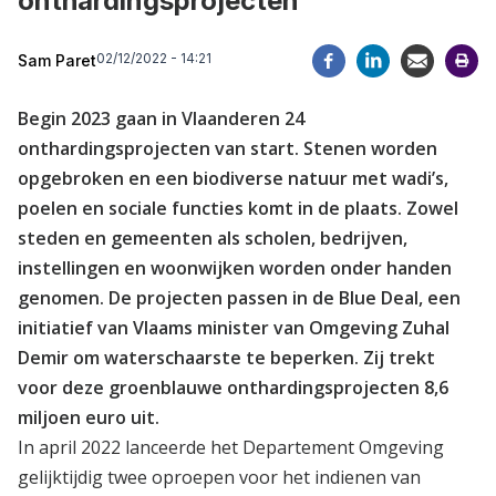
onthardingsprojecten
02/12/2022 - 14:21
Sam Paret
Begin 2023 gaan in Vlaanderen 24
onthardingsprojecten van start. Stenen worden
opgebroken en een biodiverse natuur met wadi’s,
poelen en sociale functies komt in de plaats. Zowel
steden en gemeenten als scholen, bedrijven,
instellingen en woonwijken worden onder handen
genomen. De projecten passen in de Blue Deal, een
initiatief van Vlaams minister van Omgeving Zuhal
Demir om waterschaarste te beperken. Zij trekt
voor deze groenblauwe onthardingsprojecten 8,6
miljoen euro uit.
In april 2022 lanceerde het Departement Omgeving
gelijktijdig twee oproepen voor het indienen van