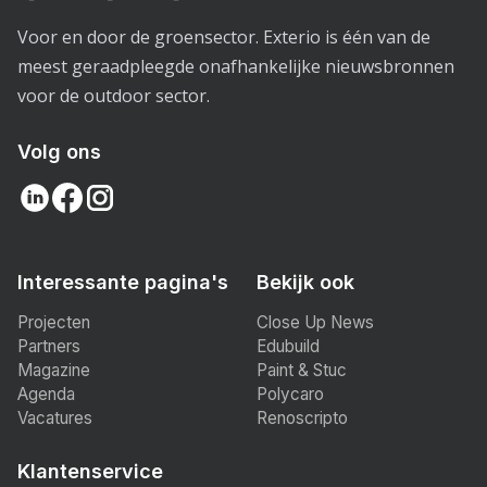
Voor en door de groensector. Exterio is één van de
meest geraadpleegde onafhankelijke nieuwsbronnen
voor de outdoor sector.
Volg ons
Interessante pagina's
Bekijk ook
Projecten
Close Up News
Partners
Edubuild
Magazine
Paint & Stuc
Agenda
Polycaro
Vacatures
Renoscripto
Klantenservice