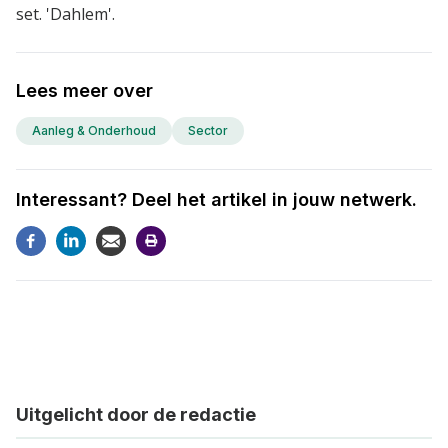
set. 'Dahlem'.
Lees meer over
Aanleg & Onderhoud
Sector
Interessant? Deel het artikel in jouw netwerk.
Uitgelicht door de redactie