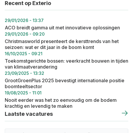
Recent op Exterio
29/01/2026 - 13:37
ACO breidt gamma uit met innovatieve oplossingen
29/01/2026 - 09:20
Christmasworld presenteert de kersttrends van het
seizoen: wat er dit jaar in de boom komt
16/10/2025 - 09:21
Toekomstgerichte bossen: veerkracht bouwen in tijden
van klimaatverandering
23/09/2025 - 13:32
GrootGroenPlus 2025 bevestigt internationale positie
boomteeltsector
19/08/2025 - 11:01
Nooit eerder was het zo eenvoudig om de bodem
krachtig en levendig te maken
Laatste vacatures