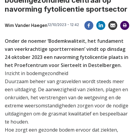
bodemgezondheid centraal op
navorming fytolicentie sportsector
12/10/2023 - 12:42
Wim Vander Haegen
Onder de noemer ‘Bodemkwaliteit, het fundament
van veerkrachtige sportterreinen’ vindt op dinsdag
24 oktober 2023 een navorming fytolicentie plaats in
het Proefcentrum voor Sierteelt in Destelbergen.
Inzicht in bodemgezondheid
Duurzaam beheer van grasvelden wordt steeds meer
een uitdaging. De aanwezigheid van ziekten, plagen en
onkruiden, het verstrengen van de wetgeving en de
extreme weersomstandigheden zorgen voor de nodige
uitdagingen om de grasmat kwalitatief en bespeelbaar
te houden.
Hoe zorgt een gezonde bodem ervoor dat ziekten,