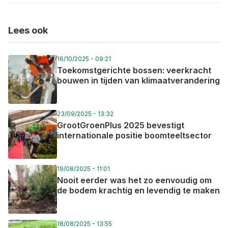
Lees ook
16/10/2025 - 09:21
Toekomstgerichte bossen: veerkracht
bouwen in tijden van klimaatverandering
23/09/2025 - 13:32
GrootGroenPlus 2025 bevestigt
internationale positie boomteeltsector
19/08/2025 - 11:01
Nooit eerder was het zo eenvoudig om
de bodem krachtig en levendig te maken
18/08/2025 - 13:55