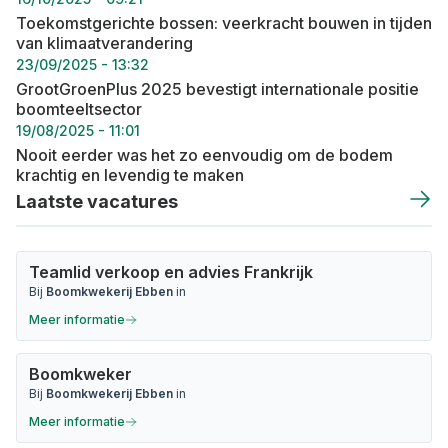
Toekomstgerichte bossen: veerkracht bouwen in tijden
van klimaatverandering
23/09/2025 - 13:32
GrootGroenPlus 2025 bevestigt internationale positie
boomteeltsector
19/08/2025 - 11:01
Nooit eerder was het zo eenvoudig om de bodem
krachtig en levendig te maken
Laatste vacatures
Teamlid verkoop en advies Frankrijk
Bij
Boomkwekerij Ebben
in
Meer informatie
Boomkweker
Bij
Boomkwekerij Ebben
in
Meer informatie