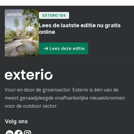
EXTERIO 104
Lees de laatste editie nu gratis
online
Lees deze editie
Voor en door de groensector. Exterio is één van de
meest geraadpleegde onafhankelijke nieuwsbronnen
voor de outdoor sector.
Volg ons