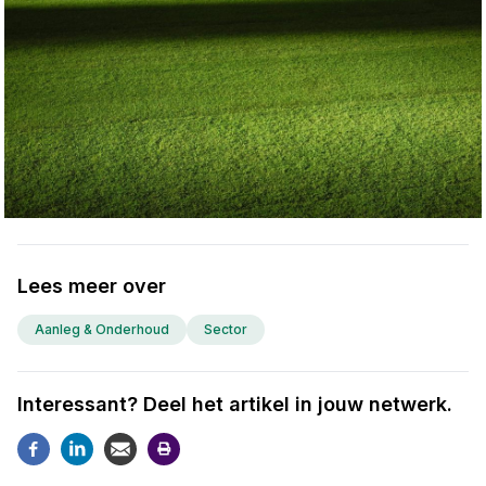
Lees meer over
Aanleg & Onderhoud
Sector
Interessant? Deel het artikel in jouw netwerk.