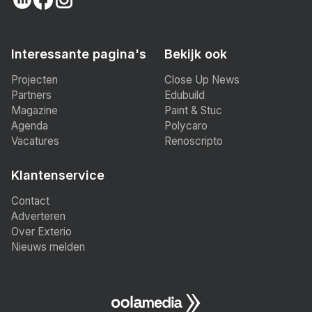
Interessante pagina's
Bekijk ook
Projecten
Close Up News
Partners
Edubuild
Magazine
Paint & Stuc
Agenda
Polycaro
Vacatures
Renoscripto
Klantenservice
Contact
Adverteren
Over Exterio
Nieuws melden