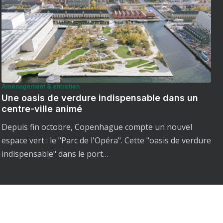
Aménagement & entretien
Une oasis de verdure indispensable dans un
centre-ville animé
Depuis fin octobre, Copenhague compte un nouvel
espace vert : le "Parc de l'Opéra". Cette "oasis de verdure
indispensable" dans le port…