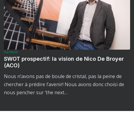
Secteur
SWOT prospectif: la vision de Nico De Broyer
(ACO)
Nous n’avons pas de boule de cristal, pas la peine de
chercher à prédire l’avenir! Nous avons donc choisi de
nous pencher sur ‘the next…