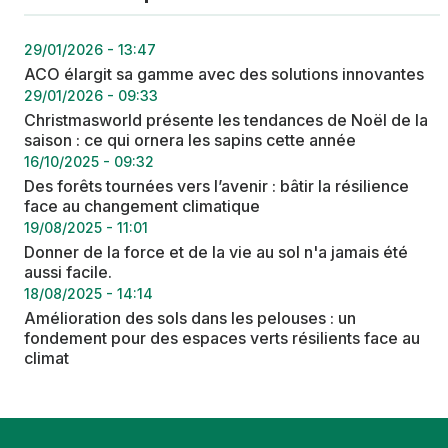
29/01/2026 - 13:47
ACO élargit sa gamme avec des solutions innovantes
29/01/2026 - 09:33
Christmasworld présente les tendances de Noël de la
saison : ce qui ornera les sapins cette année
16/10/2025 - 09:32
Des forêts tournées vers l’avenir : bâtir la résilience
face au changement climatique
19/08/2025 - 11:01
Donner de la force et de la vie au sol n'a jamais été
aussi facile.
18/08/2025 - 14:14
Amélioration des sols dans les pelouses : un
fondement pour des espaces verts résilients face au
climat