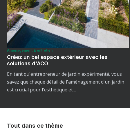
Aménagement & entretien
Créez un bel espace extérieur avec les
solutions d'ACO
En tant qu'entrepreneur de jardin expérimenté, vous
savez que chaque détail de l'aménagement d'un jardin
est crucial pour l'esthétique et…
Tout dans ce thème