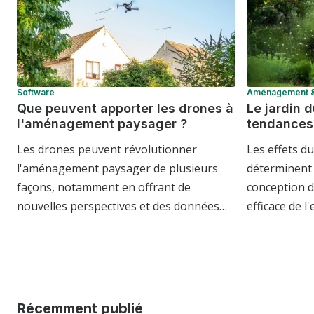
Software
Aménagement & 
Que peuvent apporter les drones à
Le jardin d
l'aménagement paysager ?
tendances
Les drones peuvent révolutionner
Les effets d
l'aménagement paysager de plusieurs
déterminent 
façons, notamment en offrant de
conception d
nouvelles perspectives et des données…
efficace de l
Récemment publié