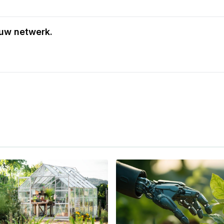
jouw netwerk.