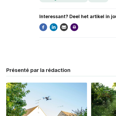
Interessant? Deel het artikel in 
Présenté par la rédaction