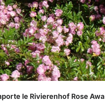
emporte le Rivierenhof Rose Awa