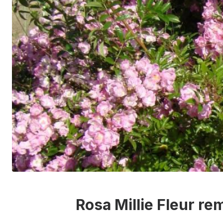
Rosa Millie Fleur r