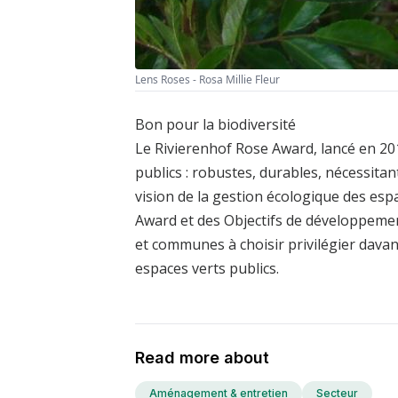
Lens Roses - Rosa Millie Fleur
Bon pour la biodiversité
Le Rivierenhof Rose Award, lancé en 201
publics : robustes, durables, nécessitan
vision de la gestion écologique des esp
Award et des Objectifs de développement
et communes à choisir privilégier dava
espaces verts publics.
Read more about
Aménagement & entretien
Secteur