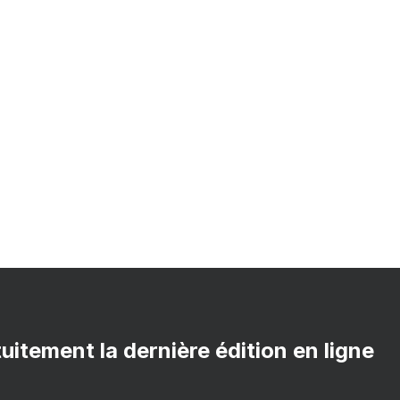
uitement la dernière édition en ligne