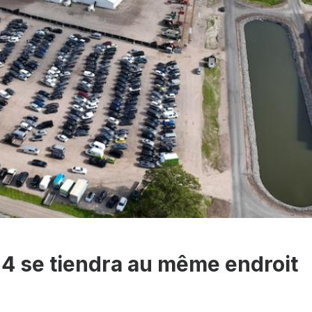
4 se tiendra au même endroit