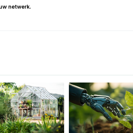
jouw netwerk.