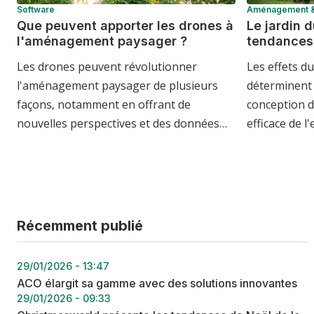
Software
Aménagement & 
Que peuvent apporter les drones à
Le jardin d
l'aménagement paysager ?
tendances
Les drones peuvent révolutionner
Les effets d
l'aménagement paysager de plusieurs
déterminent 
façons, notamment en offrant de
conception d
nouvelles perspectives et des données…
efficace de l
Récemment publié
29/01/2026 - 13:47
ACO élargit sa gamme avec des solutions innovantes
29/01/2026 - 09:33