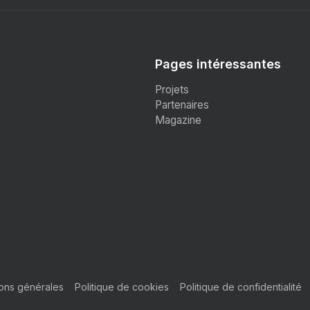
Pages intéressantes
Projets
Partenaires
Magazine
ions générales
Politique de cookies
Politique de confidentialité