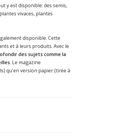
ut y est disponible: des semis,
plantes vivaces, plantes
également disponible. Cette
nts et à leurs produits. Avec le
ofondir des sujets comme la
illes
. Le magazine
s) qu'en version papier (tirée à