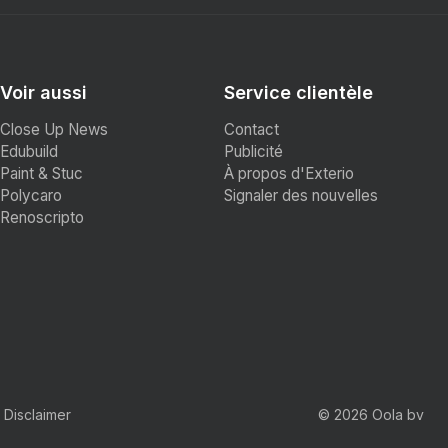
Voir aussi
Service clientèle
Close Up News
Contact
Edubuild
Publicité
Paint & Stuc
À propos d'Exterio
Polycaro
Signaler des nouvelles
Renoscripto
Disclaimer
© 2026 Oola bv