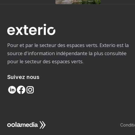
Pour et par le secteur des espaces verts. Exterio est la
source d'information indépendante la plus consultée
pour le secteur des espaces verts.
Suivez nous
Condit