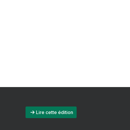
Lire cette édition