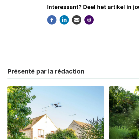
Interessant? Deel het artikel in 
Présenté par la rédaction