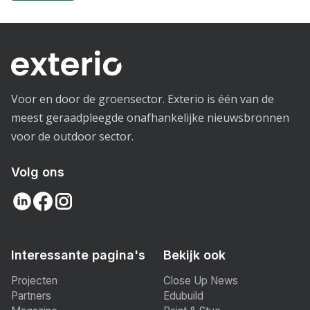
Voor en door de groensector. Exterio is één van de
meest geraadpleegde onafhankelijke nieuwsbronnen
voor de outdoor sector.
Volg ons
Interessante pagina's
Bekijk ook
Projecten
Close Up News
Partners
Edubuild