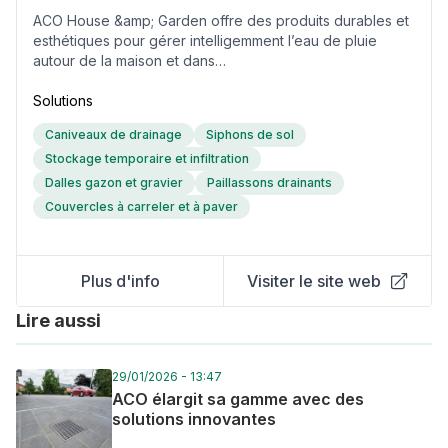
ACO House &amp; Garden offre des produits durables et
esthétiques pour gérer intelligemment l’eau de pluie
autour de la maison et dans…
Solutions
Caniveaux de drainage
Siphons de sol
Stockage temporaire et infiltration
Dalles gazon et gravier
Paillassons drainants
Couvercles à carreler et à paver
Plus d'info
Visiter le site web
Lire aussi
29/01/2026 - 13:47
ACO élargit sa gamme avec des
solutions innovantes