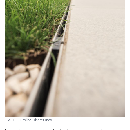
ACO - Euroline Discret Inox