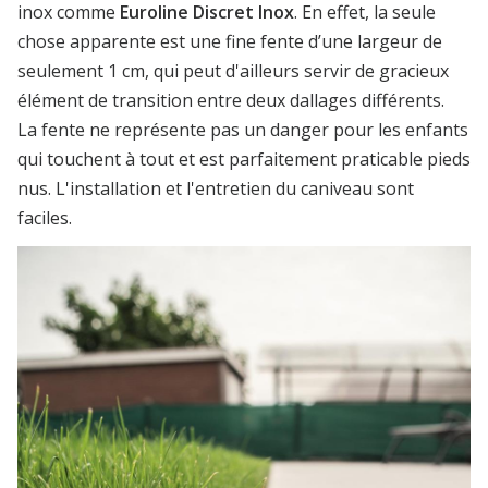
inox comme
Euroline Discret Inox
. En effet, la seule
chose apparente est une fine fente d’une largeur de
seulement 1 cm, qui peut d'ailleurs servir de gracieux
élément de transition entre deux dallages différents.
La fente ne représente pas un danger pour les enfants
qui touchent à tout et est parfaitement praticable pieds
nus. L'installation et l'entretien du caniveau sont
faciles.