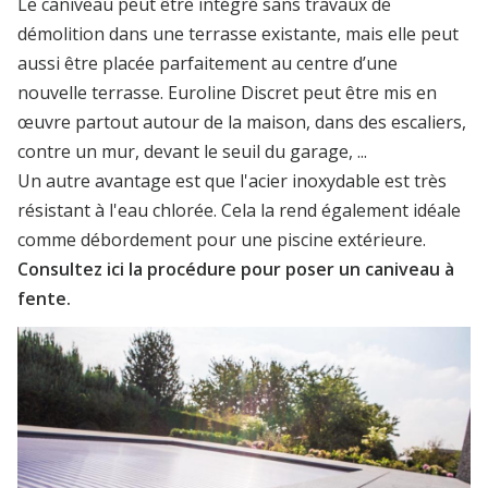
Le caniveau peut être intégré sans travaux de
démolition
dans une terrasse existante, mais elle peut
aussi être placée parfaitement au centre d’une
nouvelle terrasse. Euroline Discret peut être mis en
œuvre partout autour de la maison, dans des escaliers,
contre un mur, devant le seuil du garage, ...
Un autre avantage est que l'acier inoxydable est très
résistant à l'eau chlorée. Cela la rend également idéale
comme débordement pour une piscine extérieure.
Consultez ici
la procédure
pour poser un caniveau à
fente.