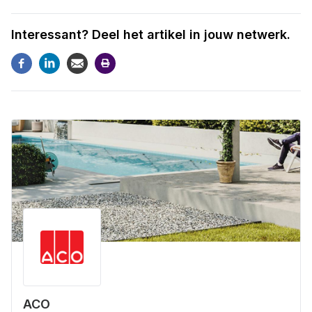
Interessant? Deel het artikel in jouw netwerk.
ACO