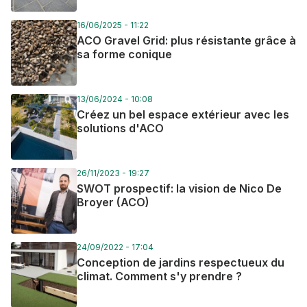
16/06/2025 - 11:22
ACO Gravel Grid: plus résistante grâce à
sa forme conique
13/06/2024 - 10:08
Créez un bel espace extérieur avec les
solutions d'ACO
26/11/2023 - 19:27
SWOT prospectif: la vision de Nico De
Broyer (ACO)
24/09/2022 - 17:04
Conception de jardins respectueux du
climat. Comment s'y prendre ?