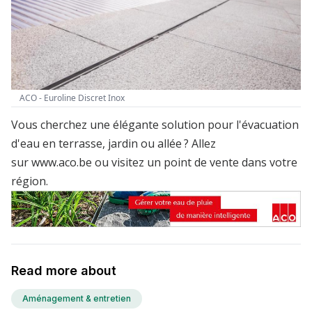
ACO - Euroline Discret Inox
Vous cherchez une élégante solution pour l'évacuation
d'eau en terrasse, jardin ou allée ? Allez
sur
www.aco.be
ou visitez
un point de vente dans votre
région
.
Read more about
Aménagement & entretien