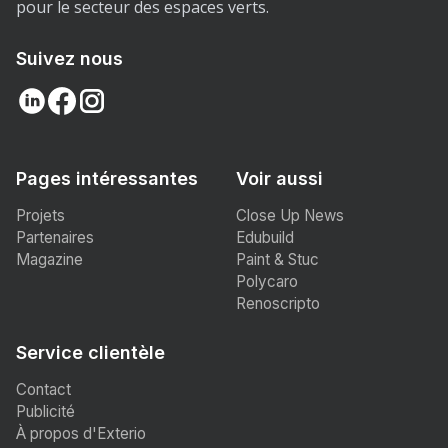
pour le secteur des espaces verts.
Suivez nous
Pages intéressantes
Voir aussi
Projets
Close Up News
Partenaires
Edubuild
Magazine
Paint & Stuc
Polycaro
Renoscripto
Service clientèle
Contact
Publicité
À propos d'Exterio