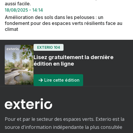
aussi facile.
18/08/2025 - 14:14
Amélioration des sols dans les pelouses : un
fondement pour des espaces verts résilients face au
climat
EXTERIO 104
Lisez gratuitement la dernière
édition en ligne
Lire cette édition
Pour et par le secteur des espaces verts. Exterio est la
source d'information indépendante la plus consultée