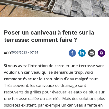
Poser un caniveau à fente sur la
terrasse: comment faire ?
15/03/2023 - 07:54
ACO
Si vous avez l'intention de carreler une terrasse sans
vouloir un caniveau qui se démarque trop, voici
comment évacuer le trop-plein d'eau malgré tout.
Très souvent, les caniveaux de drainage sont
recouverts de grilles pour évacuer les eaux de pluie sur
une terrasse dallée ou carrelée. Mais des solutions plus
discrètes existent, par exemple un caniveau à fente en