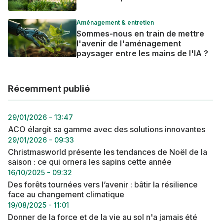
Aménagement & entretien
Sommes-nous en train de mettre
l'avenir de l'aménagement
paysager entre les mains de l'IA ?
Récemment publié
29/01/2026 - 13:47
ACO élargit sa gamme avec des solutions innovantes
29/01/2026 - 09:33
Christmasworld présente les tendances de Noël de la
saison : ce qui ornera les sapins cette année
16/10/2025 - 09:32
Des forêts tournées vers l’avenir : bâtir la résilience
face au changement climatique
19/08/2025 - 11:01
Donner de la force et de la vie au sol n'a jamais été