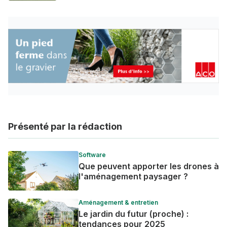
Présenté par la rédaction
Software
Que peuvent apporter les drones à
l'aménagement paysager ?
Aménagement & entretien
Le jardin du futur (proche) :
tendances pour 2025