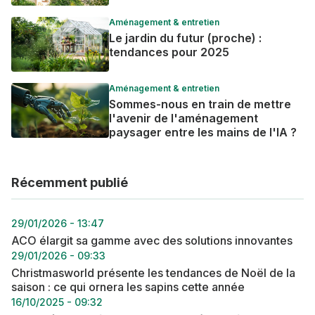
Aménagement & entretien
Le jardin du futur (proche) :
tendances pour 2025
Aménagement & entretien
Sommes-nous en train de mettre
l'avenir de l'aménagement
paysager entre les mains de l'IA ?
Récemment publié
29/01/2026 - 13:47
ACO élargit sa gamme avec des solutions innovantes
29/01/2026 - 09:33
Christmasworld présente les tendances de Noël de la
saison : ce qui ornera les sapins cette année
16/10/2025 - 09:32