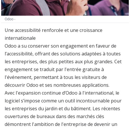
Odoo -
Une accessibilité renforcée et une croissance
internationale
Odoo a su conserver son engagement en faveur de
l’accessibilité, offrant des solutions adaptées à toutes
les entreprises, des plus petites aux plus grandes. Cet
engagement se traduit par l'entrée gratuite à
l'événement, permettant à tous les visiteurs de
découvrir Odoo et ses nombreuses applications.
Avec l'expansion continue d’Odoo à l'international, le
logiciel s’impose comme un outil incontournable pour
les entreprises du jardin et du bâtiment. Les récentes
ouvertures de bureaux dans des marchés clés
démontrent l'ambition de l'entreprise de devenir un