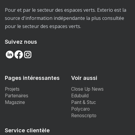
Pour et par le secteur des espaces verts. Exterio est la
source d'information indépendante la plus consultée
pour le secteur des espaces verts.
Suivez nous
Pages intéressantes
Voir aussi
Projets
Close Up News
Partenaires
Edubuild
Magazine
Paint & Stuc
Polycaro
Renoscripto
Service clientèle