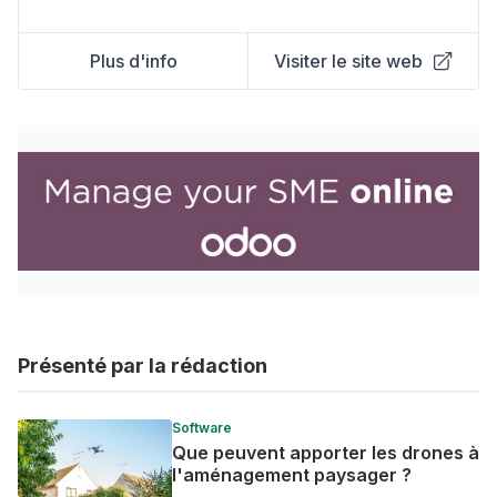
Plus d'info
Visiter le site web
Présenté par la rédaction
Software
Que peuvent apporter les drones à
l'aménagement paysager ?