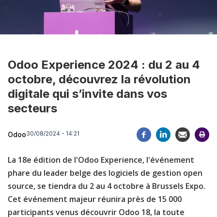
Odoo Experience 2024 : du 2 au 4
octobre, découvrez la révolution
digitale qui s’invite dans vos
secteurs
30/08/2024 - 14:21
Odoo
La 18e édition de l'Odoo Experience, l'événement
phare du leader belge des logiciels de gestion open
source, se tiendra du 2 au 4 octobre à Brussels Expo.
Cet événement majeur réunira près de 15 000
participants venus découvrir Odoo 18, la toute