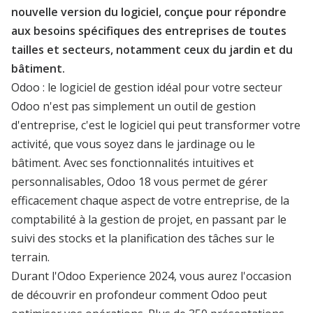
nouvelle version du logiciel, conçue pour répondre
aux besoins spécifiques des entreprises de toutes
tailles et secteurs, notamment ceux du jardin et du
bâtiment.
Odoo : le logiciel de gestion idéal pour votre secteur
Odoo n'est pas simplement un outil de gestion
d'entreprise, c'est le logiciel qui peut transformer votre
activité, que vous soyez dans le jardinage ou le
bâtiment. Avec ses fonctionnalités intuitives et
personnalisables, Odoo 18 vous permet de gérer
efficacement chaque aspect de votre entreprise, de la
comptabilité à la gestion de projet, en passant par le
suivi des stocks et la planification des tâches sur le
terrain.
Durant l'Odoo Experience 2024, vous aurez l'occasion
de découvrir en profondeur comment Odoo peut