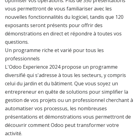
optimiser vos opérations. Plus de 350 présentations
vous permettront de vous familiariser avec les
nouvelles fonctionnalités du logiciel, tandis que 120
exposants seront présents pour offrir des
démonstrations en direct et répondre à toutes vos
questions.
Un programme riche et varié pour tous les
professionnels
L'Odoo Experience 2024 propose un programme
diversifié qui s'adresse à tous les secteurs, y compris
celui du jardin et du bâtiment. Que vous soyez un
entrepreneur en quête de solutions pour simplifier la
gestion de vos projets ou un professionnel cherchant à
automatiser vos processus, les nombreuses
présentations et démonstrations vous permettront de
découvrir comment Odoo peut transformer votre
activité.