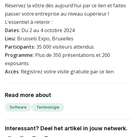
Réservez la vôtre dès aujourd'hui par ce lien
et faites
passer votre entreprise au niveau supérieur !
L’essentiel à retenir :
Dates:
Du 2 au 4 octobre 2024
Lieu:
Brussels Expo, Bruxelles
Participants:
35 000 visiteurs attendus
Programme:
Plus de 350 présentations et 200
exposants
Accès
:
Régistrez votre visite gratuite par ce lien
Read more about
Software
Technologie
Interessant? Deel het artikel in jouw netwerk.