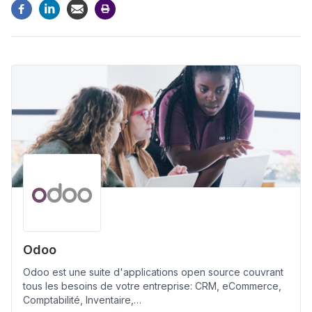
Odoo
Odoo est une suite d'applications open source couvrant
tous les besoins de votre entreprise: CRM, eCommerce,
Comptabilité, Inventaire,…