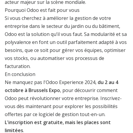
acteur majeur sur la scène mondiale.
Pourquoi Odoo est fait pour vous
Si vous cherchez à améliorer la gestion de votre
entreprise dans le secteur du jardin ou du bâtiment,
Odoo est la solution qu’il vous faut. Sa modularité et sa
polyvalence en font un outil parfaitement adapté à vos
besoins, que ce soit pour gérer vos équipes, optimiser
vos stocks, ou automatiser vos processus de
facturation.
En conclusion
Ne manquez pas l'Odoo Experience 2024,
du 2 au 4
octobre à Brussels Expo
, pour découvrir comment
Odoo peut révolutionner votre entreprise. Inscrivez-
vous dès maintenant pour explorer les possibilités
offertes par ce logiciel de gestion tout-en-un.
L'inscription est gratuite, mais les places sont
limitées
.