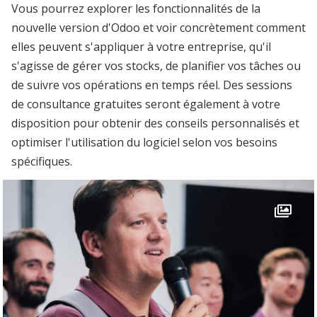
Vous pourrez explorer les fonctionnalités de la
nouvelle version d'Odoo et voir concrètement comment
elles peuvent s'appliquer à votre entreprise, qu'il
s'agisse de gérer vos stocks, de planifier vos tâches ou
de suivre vos opérations en temps réel. Des sessions
de consultance gratuites seront également à votre
disposition pour obtenir des conseils personnalisés et
optimiser l'utilisation du logiciel selon vos besoins
spécifiques.