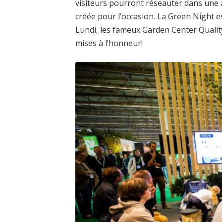
visiteurs pourront réseauter dans une 
créée pour l’occasion. La Green Night e
Lundi, les fameux Garden Center Qualit
mises à l’honneur!