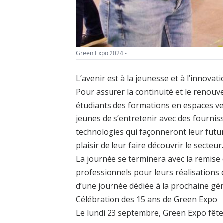
Green Expo 2024 -
L’avenir est à la jeunesse et à l’innovat
Pour assurer la continuité et le renouv
étudiants des formations en espaces ver
jeunes de s’entretenir avec des fournis
technologies qui façonneront leur futur
plaisir de leur faire découvrir le secteur.
La journée se terminera avec la remise
professionnels pour leurs réalisations 
d’une journée dédiée à la prochaine gé
Célébration des 15 ans de Green Expo
Le lundi 23 septembre, Green Expo fêter