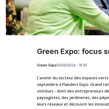
Green Expo: focus s
Green Expo
03/09/2024 - 15:30
L’avenir du secteur des espaces verts 
septembre à Flanders Expo. Grand ren
visiteurs - dont des entrepreneurs de 
paysagistes, des jardineries, des pépi
leurs réseaux et découvrir les innova