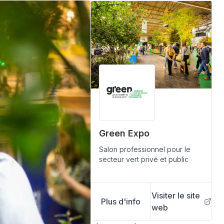
Green Expo
Salon professionnel pour le
secteur vert privé et public
Visiter le site
Plus d'info
web