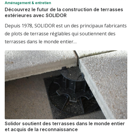
Aménagement & entretien
Découvrez le futur de la construction de terrasses
extérieures avec SOLIDOR
Depuis 1978, SOLIDOR est un des principaux fabricants
de plots de terrasse réglables qui soutiennent des
terrasses dans le monde entier…
Solidor soutient des terrasses dans le monde entier
et acquis de la reconnaissance