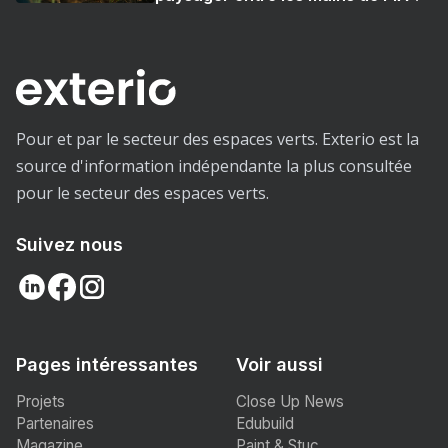
Pour et par le secteur des espaces verts. Exterio est la
source d'information indépendante la plus consultée
pour le secteur des espaces verts.
Suivez nous
Pages intéressantes
Voir aussi
Projets
Close Up News
Partenaires
Edubuild
Magazine
Paint & Stuc