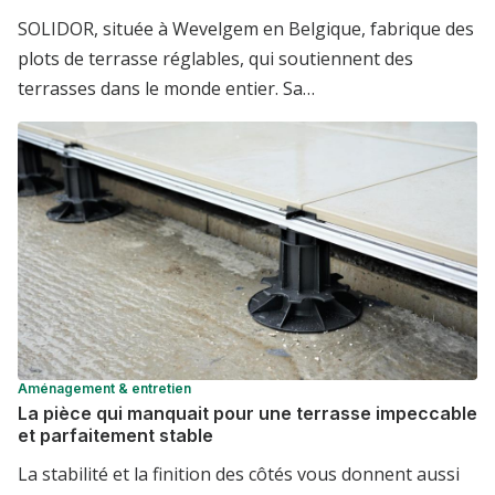
SOLIDOR, située à Wevelgem en Belgique, fabrique des
plots de terrasse réglables, qui soutiennent des
terrasses dans le monde entier. Sa…
Aménagement & entretien
La pièce qui manquait pour une terrasse impeccable
et parfaitement stable
La stabilité et la finition des côtés vous donnent aussi