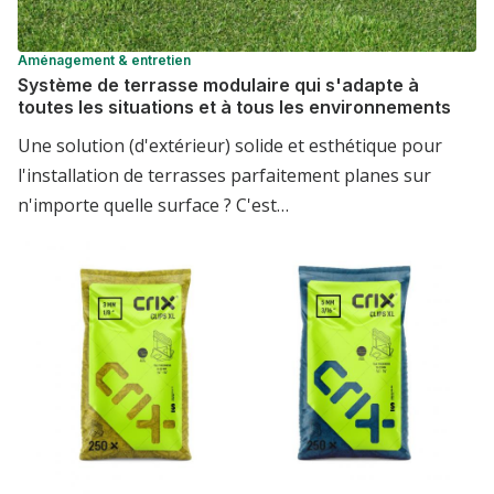
Aménagement & entretien
Système de terrasse modulaire qui s'adapte à
toutes les situations et à tous les environnements
Une solution (d'extérieur) solide et esthétique pour
l'installation de terrasses parfaitement planes sur
n'importe quelle surface ? C'est…