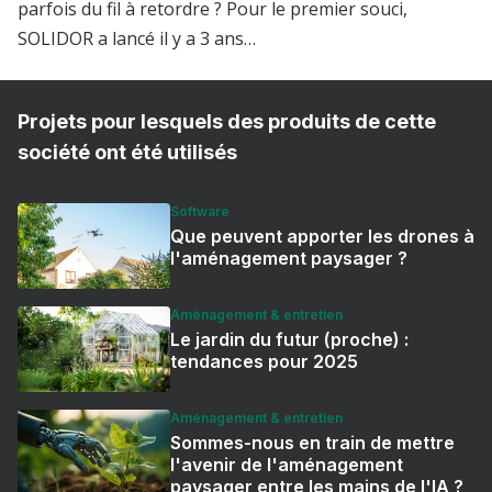
parfois du fil à retordre ? Pour le premier souci,
SOLIDOR a lancé il y a 3 ans…
Projets pour lesquels des produits de cette
société ont été utilisés
Software
Que peuvent apporter les drones à
l'aménagement paysager ?
Aménagement & entretien
Le jardin du futur (proche) :
tendances pour 2025
Aménagement & entretien
Sommes-nous en train de mettre
l'avenir de l'aménagement
paysager entre les mains de l'IA ?